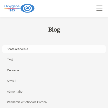
Blog
Toate articolele
TMS
Depresie
Stresul
Alimentatie
Pandemia emoțională Corona