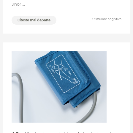
unor ...
Stimulare cognitiva
Citește mai departe