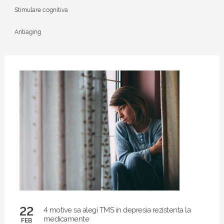
Stimulare cognitiva
Antiaging
22
4 motive sa alegi TMS in depresia rezistenta la
medicamente
FEB