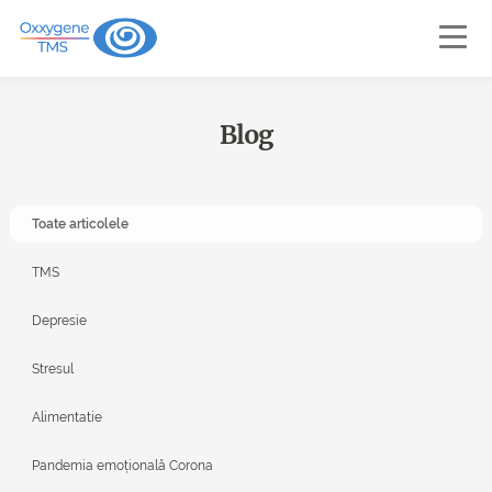
Blog
Toate articolele
TMS
Depresie
Stresul
Alimentatie
Pandemia emoțională Corona